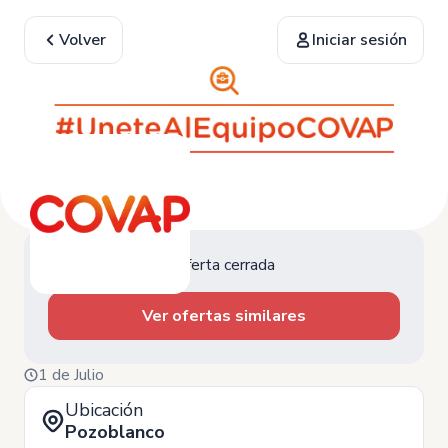
Volver
Iniciar sesión
Oferta cerrada
Ver ofertas similares
1 de Julio
Ubicación
Pozoblanco