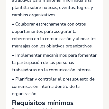
atractivos para mantener informada a la
plantilla sobre noticias, eventos, logros y
cambios organizativos.
• Colaborar estrechamente con otros
departamentos para asegurar la
coherencia en la comunicación y alinear los
mensajes con los objetivos organizativos.
• Implementar mecanismos para fomentar
la participación de las personas
trabajadoras en la comunicación interna.
• Planificar y controlar el presupuesto de
comunicación interna dentro de la
organización
Requisitos mínimos