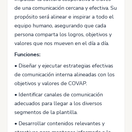
de una comunicación cercana y efectiva. Su
propósito será alinear e inspirar a todo el
equipo humano, asegurando que cada
persona comparta los logros, objetivos y
valores que nos mueven en el día a día.
Funciones:
• Diseñar y ejecutar estrategias efectivas
de comunicación interna alineadas con los
objetivos y valores de COVAP.
• Identificar canales de comunicación
adecuados para llegar a los diversos
segmentos de la plantilla.
• Desarrollar contenidos relevantes y