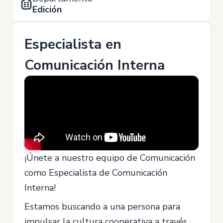
Edición
Especialista en
Comunicación Interna
¡Únete a nuestro equipo de Comunicación
como Especialista de Comunicación
Interna!
Estamos buscando a una persona para
impulsar la cultura cooperativa a través