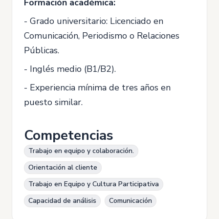
Formación académica:
- Grado universitario: Licenciado en
Comunicación, Periodismo o Relaciones
Públicas.
- Inglés medio (B1/B2).
- Experiencia mínima de tres años en
puesto similar.
Competencias
Trabajo en equipo y colaboración.
Orientación al cliente
Trabajo en Equipo y Cultura Participativa
Capacidad de análisis
Comunicación