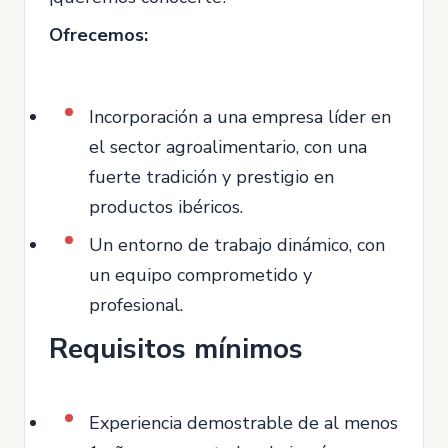
Ofrecemos:
Incorporación a una empresa líder en
el sector agroalimentario, con una
fuerte tradición y prestigio en
productos ibéricos.
Un entorno de trabajo dinámico, con
un equipo comprometido y
profesional.
Requisitos mínimos
Experiencia demostrable de al menos