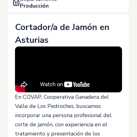
Producción
Cortador/a de Jamón en
Asturias
En COVAP, Cooperativa Ganadera del
Valle de Los Pedroches, buscamos
incorporar una persona profesional del
corte de jamón, con experiencia en el
tratamiento y presentación de los