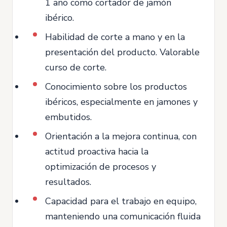
1 año como cortador de jamón
ibérico.
Habilidad de corte a mano y en la
presentación del producto. Valorable
curso de corte.
Conocimiento sobre los productos
ibéricos, especialmente en jamones y
embutidos.
Orientación a la mejora continua, con
actitud proactiva hacia la
optimización de procesos y
resultados.
Capacidad para el trabajo en equipo,
manteniendo una comunicación fluida