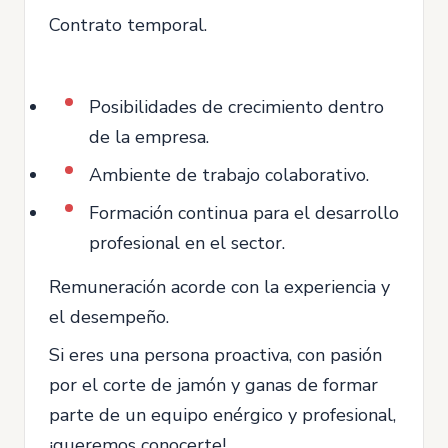
Contrato temporal.
Posibilidades de crecimiento dentro
de la empresa.
Ambiente de trabajo colaborativo.
Formación continua para el desarrollo
profesional en el sector.
Remuneración acorde con la experiencia y
el desempeño.
Si eres una persona proactiva, con pasión
por el corte de jamón y ganas de formar
parte de un equipo enérgico y profesional,
¡queremos conocerte!