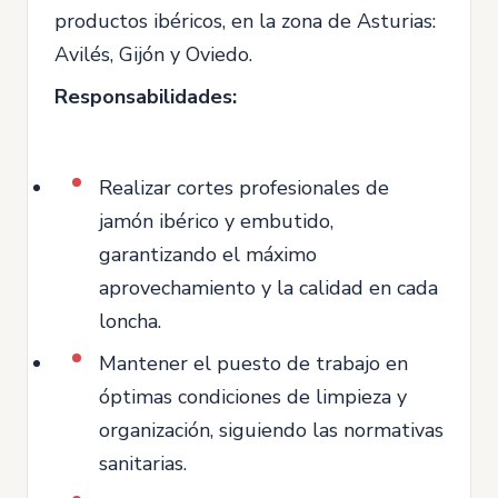
productos ibéricos, en la zona de Asturias:
Avilés, Gijón y Oviedo.
Responsabilidades:
Realizar cortes profesionales de
jamón ibérico y embutido,
garantizando el máximo
aprovechamiento y la calidad en cada
loncha.
Mantener el puesto de trabajo en
óptimas condiciones de limpieza y
organización, siguiendo las normativas
sanitarias.