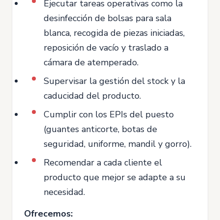
Ejecutar tareas operativas como la
desinfección de bolsas para sala
blanca, recogida de piezas iniciadas,
reposición de vacío y traslado a
cámara de atemperado.
Supervisar la gestión del stock y la
caducidad del producto.
Cumplir con los EPIs del puesto
(guantes anticorte, botas de
seguridad, uniforme, mandil y gorro).
Recomendar a cada cliente el
producto que mejor se adapte a su
necesidad.
Ofrecemos: